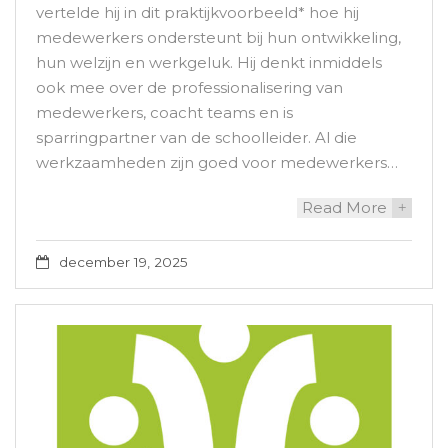
vertelde hij in dit praktijkvoorbeeld* hoe hij
medewerkers ondersteunt bij hun ontwikkeling,
hun welzijn en werkgeluk. Hij denkt inmiddels
ook mee over de professionalisering van
medewerkers, coacht teams en is
sparringpartner van de schoolleider. Al die
werkzaamheden zijn goed voor medewerkers…
Read More
+
december 19, 2025