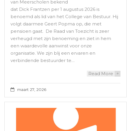
van Meerscholen bekend
dat Dick Frantzen per 1 augustus 2026 is
benoemd als lid van het College van Bestuur. Hij
volgt daarmee Geert Popma op, die met
pensioen gaat. De Raad van Toezicht is zeer
verheugd met zijn benoeming en ziet in hem
een waardevolle aanwinst voor onze
organisatie. We zijn blij een ervaren en
verbindende bestuurder te…
Read More
+
maart 27, 2026