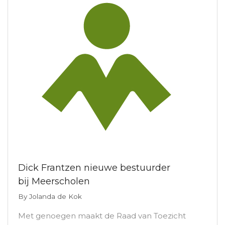
Dick Frantzen nieuwe bestuurder
bij Meerscholen
By
Jolanda de Kok
Met genoegen maakt de Raad van Toezicht