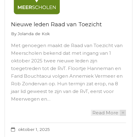
Nieuwe leden Raad van Toezicht
By
Jolanda de Kok
Met genoegen maakt de Raad van Toezicht van
Meerscholen bekend dat met ingang van 1
oktober 2025 twee nieuwe leden zijn
toegetreden tot de RvT. Floortje Hanneman en
Farid Bouchtaoui volgen Annemiek Vermeer en
Rob Zondervan op. Hun termijn zat erop, na 8
jaar lid geweest te zijn van de RvT, eerst voor
Meerwegen en…
Read More
+
oktober 1, 2025