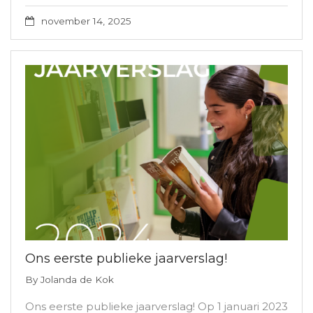
november 14, 2025
Ons eerste publieke jaarverslag!
By
Jolanda de Kok
Ons eerste publieke jaarverslag! Op 1 januari 2023