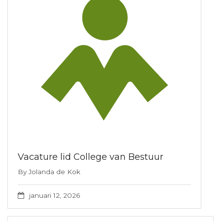
Vacature lid College van Bestuur
By
Jolanda de Kok
januari 12, 2026