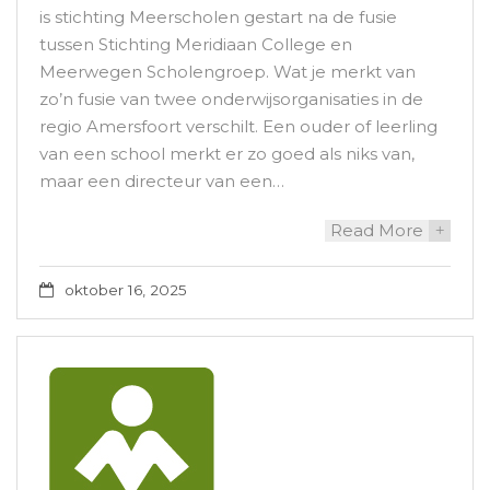
is stichting Meerscholen gestart na de fusie
tussen Stichting Meridiaan College en
Meerwegen Scholengroep. Wat je merkt van
zo’n fusie van twee onderwijsorganisaties in de
regio Amersfoort verschilt. Een ouder of leerling
van een school merkt er zo goed als niks van,
maar een directeur van een…
Read More
+
oktober 16, 2025