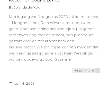
By
Jolanda de Kok
Met ingang van 1 augustus 2026 zal de rector van
’t Hooghe Landt, Rein Westrik, met pensioen
gaan. Naar aanleiding daarvan zijn wij, in goede
samenwerking met de school, een procedure
gestart voor de zoektocht naar een
nieuwe rector. We zijn blij te kunnen melden dat
we hierin geslaagd zijn en dat Rein Westrik zal
worden opgevolgd door Susanne…
Read More
+
april 8, 2026