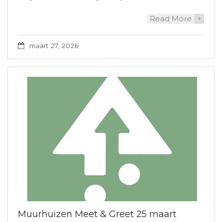
Read More
+
maart 27, 2026
Muurhuizen Meet & Greet 25 maart