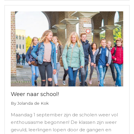
Weer naar school!
By
Jolanda de Kok
Maandag 1 september zijn de scholen weer vol
enthousiasme begonnen! De klassen zijn weer
gevuld, leerlingen lopen door de gangen en