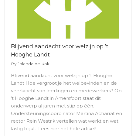
Blijvend aandacht voor welzijn op ’t
Hooghe Landt
By
Jolanda de Kok
Blijvend aandacht voor welzijn op ’t Hooghe
Landt Hoe vergroot je het welbevinden en de
veerkracht van leerlingen en medewerkers? Op
’t Hooghe Landt in Amersfoort staat dit
onderwerp al jaren met stip op één.
Ondersteuningscoördinator Martina Acharrat en
rector Rein Westrik vertellen wat werkt en wat
lastig blijkt. Lees hier het hele artikel!