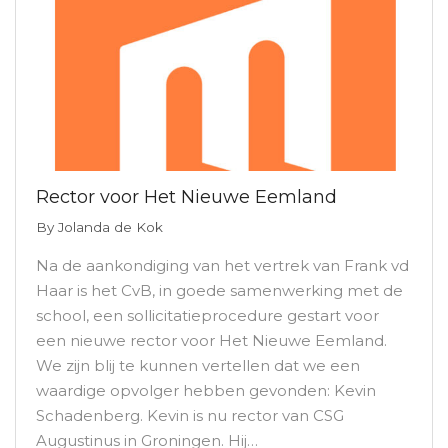
Rector voor Het Nieuwe Eemland
By
Jolanda de Kok
Na de aankondiging van het vertrek van Frank vd
Haar is het CvB, in goede samenwerking met de
school, een sollicitatieprocedure gestart voor
een nieuwe rector voor Het Nieuwe Eemland.
We zijn blij te kunnen vertellen dat we een
waardige opvolger hebben gevonden: Kevin
Schadenberg. Kevin is nu rector van CSG
Augustinus in Groningen. Hij…