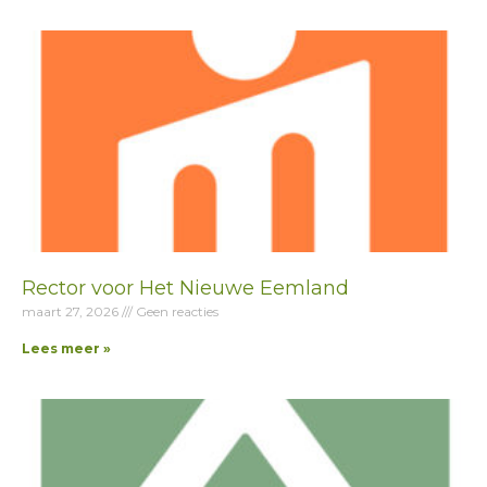
Rector voor Het Nieuwe Eemland
maart 27, 2026
Geen reacties
Lees meer »