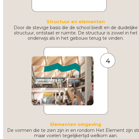
Structuur en elementen
Door de stevige basis die de school biedt en de duidelijke
structuur, ontstaat er ruimte. De structuur is zowel in het
onderwijs als in het gebouw terug te vinden.
Elementen omgeving
De vormen die te zien zijn in en rondom Het Element zijn st
maar voelen tegelijkertijd welkom aan.