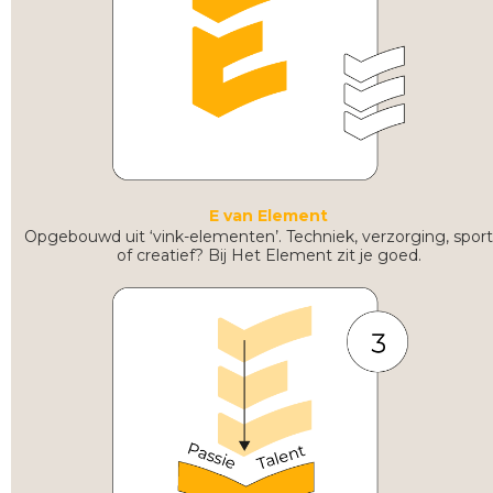
E van Element
Opgebouwd uit ‘vink-elementen’. Techniek, verzorging, spor
of creatief? Bij Het Element zit je goed.