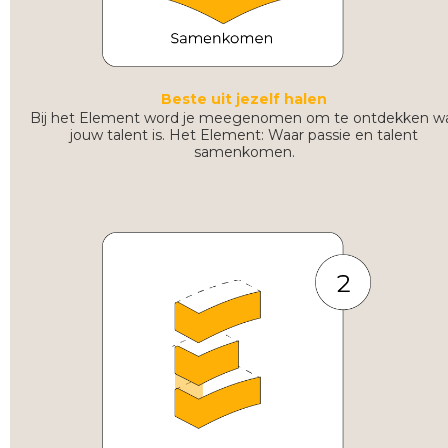
Beste uit jezelf halen
Bij het Element word je meegenomen om te ontdekken w
jouw talent is. Het Element: Waar passie en talent
samenkomen.