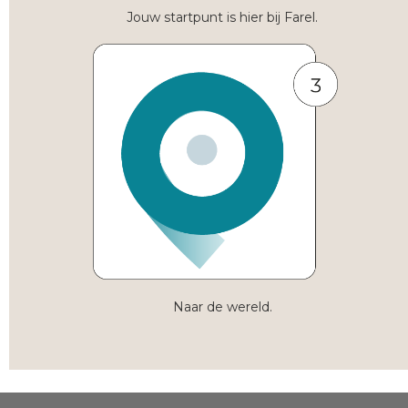
Jouw startpunt is hier bij Farel.
Naar de wereld.